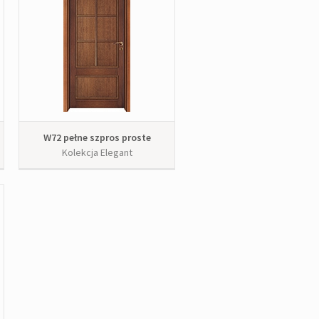
W72 pełne szpros proste
Kolekcja Elegant