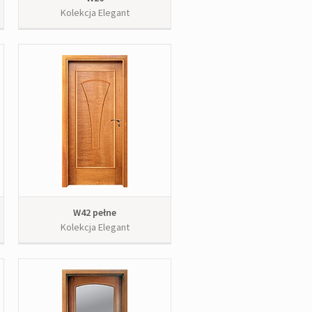
Kolekcja Elegant
W42 pełne
Kolekcja Elegant