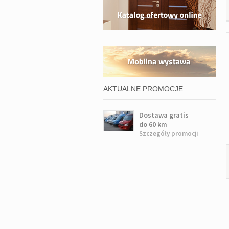
AKTUALNE PROMOCJE
Dostawa gratis
do 60 km
Szczegóły promocji