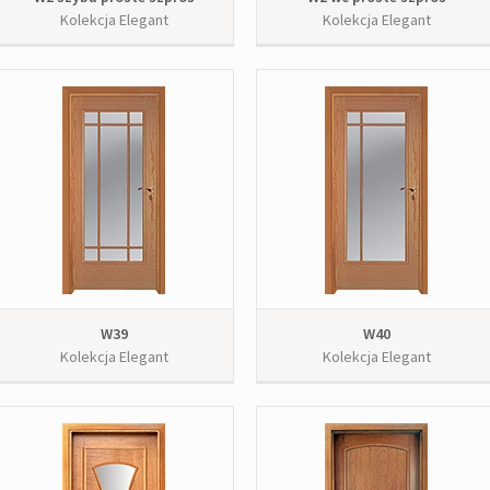
Kolekcja Elegant
Kolekcja Elegant
W39
W40
Kolekcja Elegant
Kolekcja Elegant