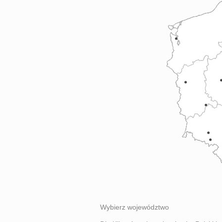
Wybierz województwo