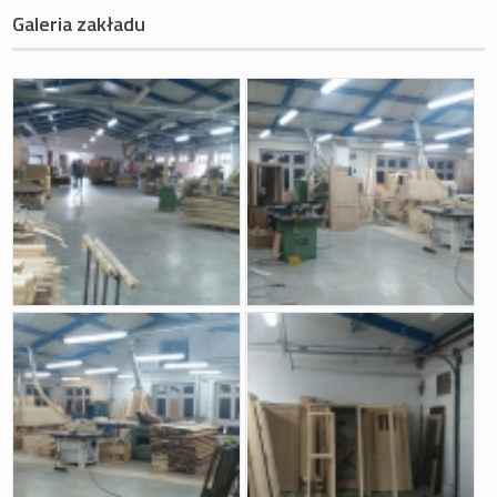
Galeria zakładu