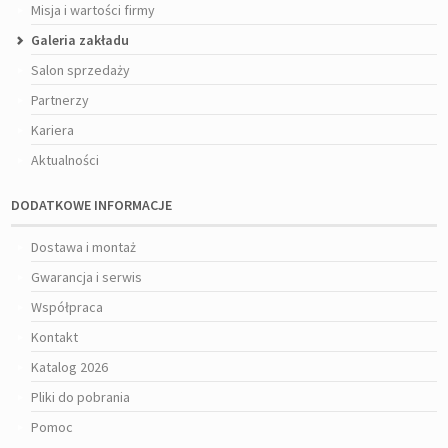
Misja i wartości firmy
Galeria zakładu
Salon sprzedaży
Partnerzy
Kariera
Aktualności
DODATKOWE INFORMACJE
Dostawa i montaż
Gwarancja i serwis
Współpraca
Kontakt
Katalog 2026
Pliki do pobrania
Pomoc