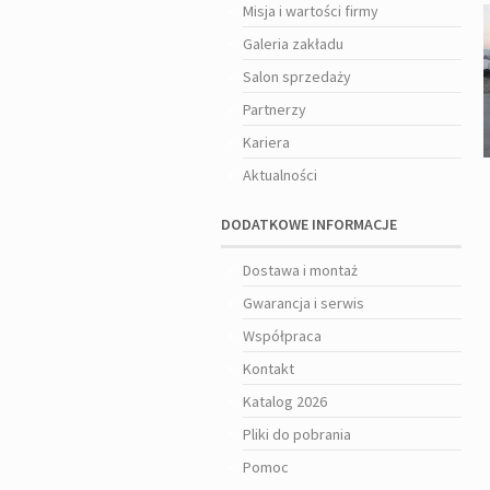
Misja i wartości firmy
Galeria zakładu
Salon sprzedaży
Partnerzy
Kariera
Aktualności
DODATKOWE INFORMACJE
Dostawa i montaż
Gwarancja i serwis
Współpraca
Kontakt
Katalog 2026
Pliki do pobrania
Pomoc