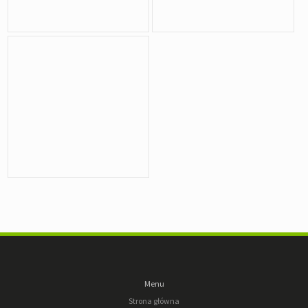
Menu
Strona główna