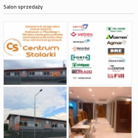
Salon sprzedaży