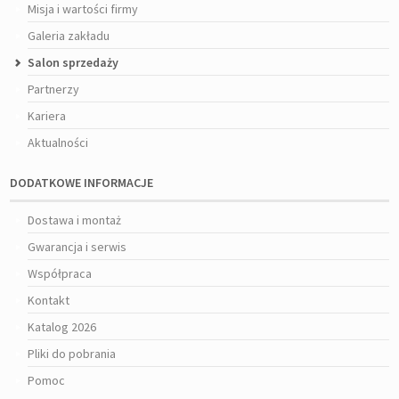
Misja i wartości firmy
Galeria zakładu
Salon sprzedaży
Partnerzy
Kariera
Aktualności
DODATKOWE INFORMACJE
Dostawa i montaż
Gwarancja i serwis
Współpraca
Kontakt
Katalog 2026
Pliki do pobrania
Pomoc