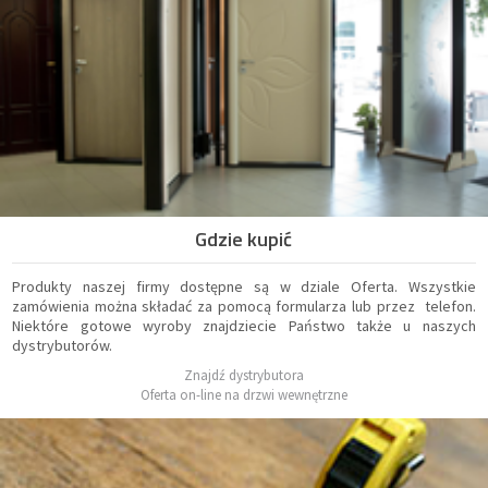
Gdzie kupić
Produkty naszej firmy dostępne są w dziale Oferta. Wszystkie
zamówienia można składać za pomocą formularza lub przez telefon.
Niektóre gotowe wyroby znajdziecie Państwo także u naszych
dystrybutorów.
Znajdź dystrybutora
Oferta on-line na drzwi wewnętrzne