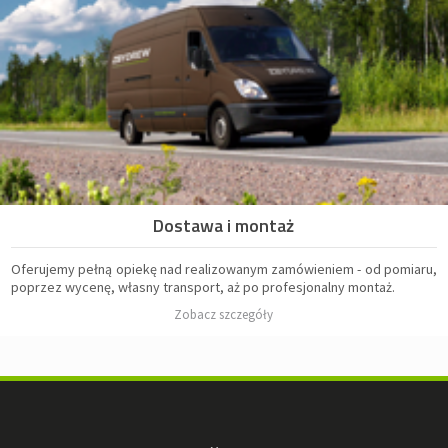
Dostawa i montaż
Oferujemy pełną opiekę nad realizowanym zamówieniem - od pomiaru,
poprzez wycenę, własny transport, aż po profesjonalny montaż.
Zobacz szczegóły