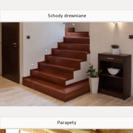
Schody drewniane
Parapety