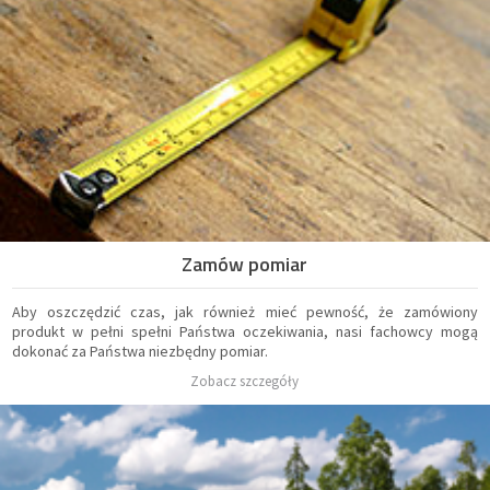
Zamów pomiar
Aby oszczędzić czas, jak również mieć pewność, że zamówiony
produkt w pełni spełni Państwa oczekiwania, nasi fachowcy mogą
dokonać za Państwa niezbędny pomiar.
Zobacz szczegóły