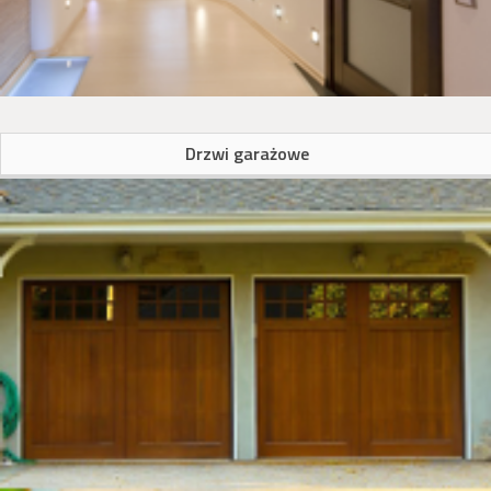
Drzwi garażowe