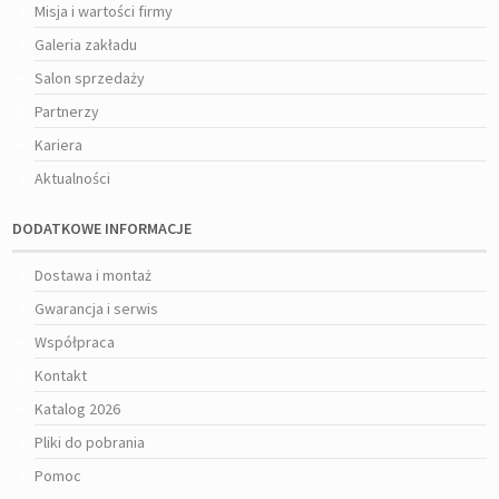
Misja i wartości firmy
Galeria zakładu
Salon sprzedaży
Partnerzy
Kariera
Aktualności
DODATKOWE INFORMACJE
Dostawa i montaż
Gwarancja i serwis
Współpraca
Kontakt
Katalog 2026
Pliki do pobrania
Pomoc