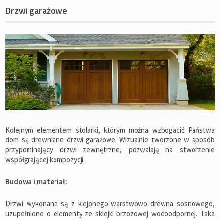
Drzwi garażowe
Kolejnym elementem stolarki, którym można wzbogacić Państwa
dom są drewniane drzwi garażowe. Wizualnie tworzone w sposób
przypominający drzwi zewnętrzne, pozwalają na stworzenie
współgrającej kompozycji.
Budowa i materiał:
Drzwi wykonane są z klejonego warstwowo drewna sosnowego,
uzupełnione o elementy ze sklejki brzozowej wodoodpornej. Taka