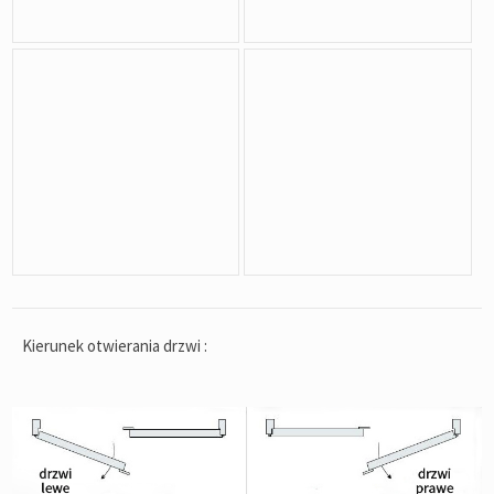
Kierunek otwierania drzwi :