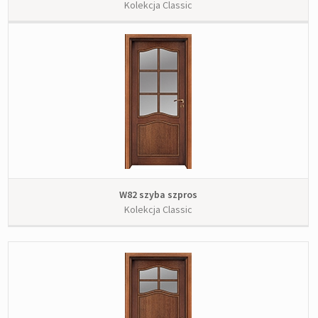
Kolekcja Classic
W82 szyba szpros
Kolekcja Classic