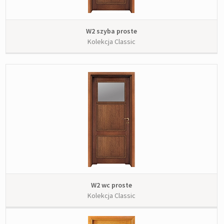
W2 szyba proste
Kolekcja Classic
W2 wc proste
Kolekcja Classic