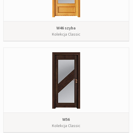
W46 szyba
Kolekcja Classic
W56
Kolekcja Classic