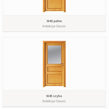
W45 pełne
Kolekcja Classic
W45 szyba
Kolekcja Classic