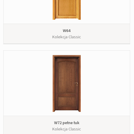
W64
Kolekcja Classic
W72 pełne łuk
Kolekcja Classic