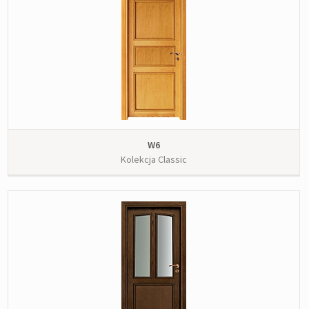
W6
Kolekcja Classic