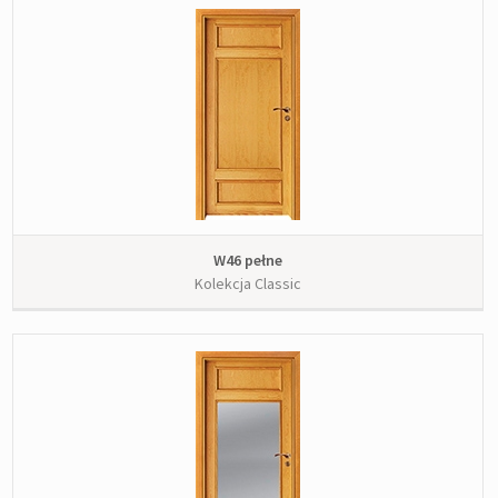
W46 pełne
Kolekcja Classic