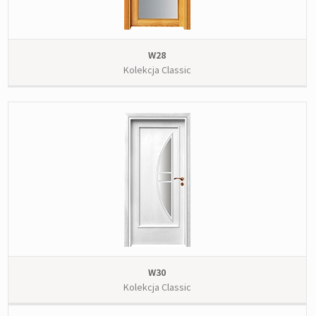
W28
Kolekcja Classic
W30
Kolekcja Classic