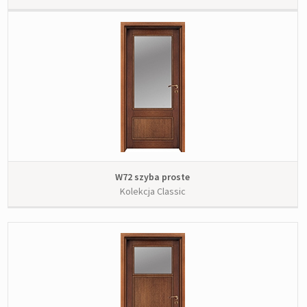
W72 szyba proste
Kolekcja Classic