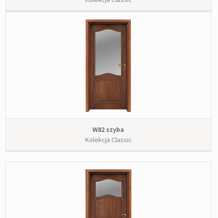
W82 szyba
Kolekcja Classic