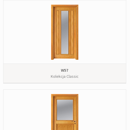
W57
Kolekcja Classic