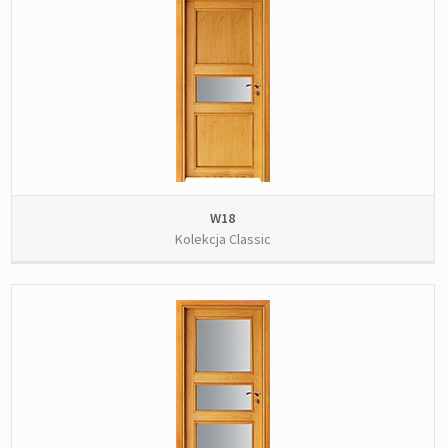
W18
Kolekcja Classic