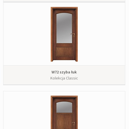
W72 szyba łuk
Kolekcja Classic