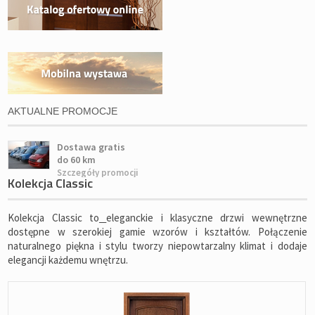
AKTUALNE PROMOCJE
Dostawa gratis
do 60 km
Szczegóły promocji
Kolekcja Classic
Kolekcja Classic to
eleganckie i klasyczne drzwi wewnętrzne
dostępne w szerokiej gamie wzorów i kształtów. Połączenie
naturalnego piękna i stylu tworzy niepowtarzalny klimat i dodaje
elegancji każdemu wnętrzu.