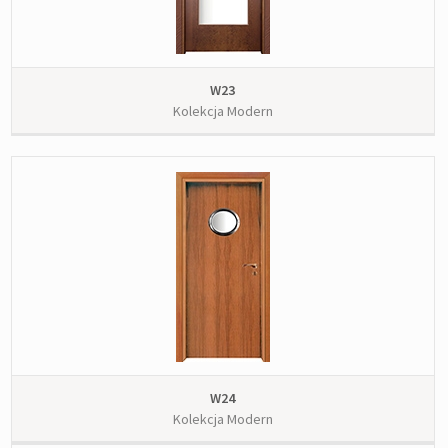
W23
Kolekcja Modern
W24
Kolekcja Modern