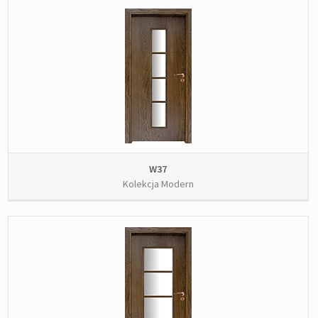
W37
Kolekcja Modern