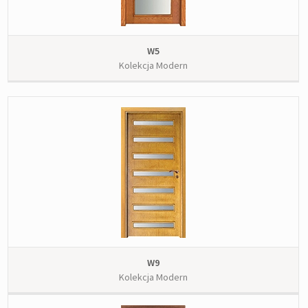
W5
Kolekcja Modern
W9
Kolekcja Modern