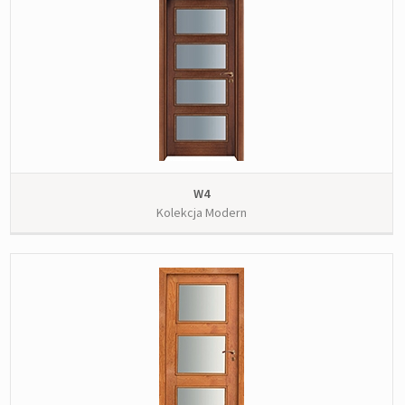
W4
Kolekcja Modern