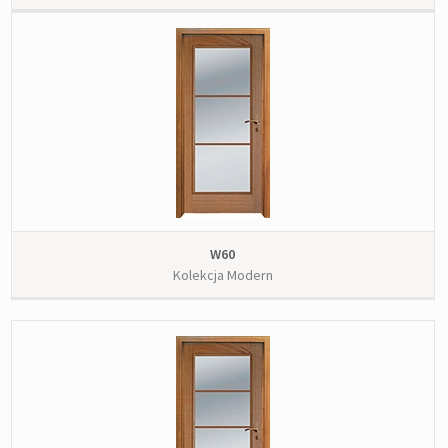
W60
Kolekcja Modern