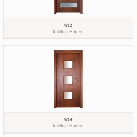
W12
Kolekcja Modern
W14
Kolekcja Modern