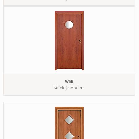
W66
Kolekcja Modern