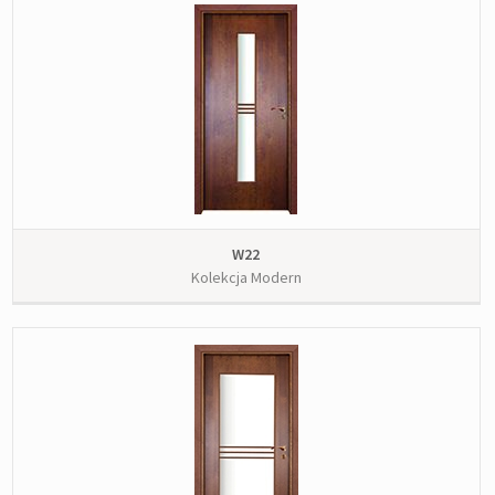
W22
Kolekcja Modern