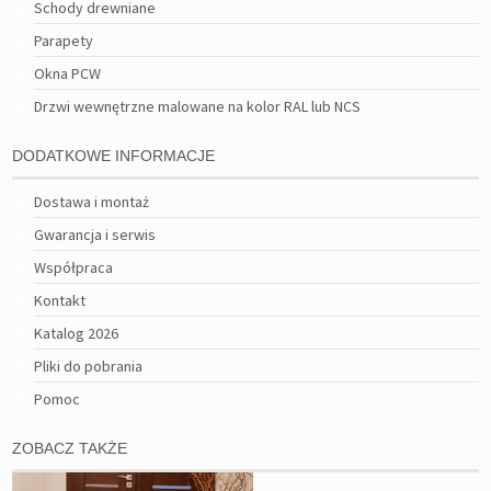
Schody drewniane
Parapety
Okna PCW
Drzwi wewnętrzne malowane na kolor RAL lub NCS
DODATKOWE INFORMACJE
Dostawa i montaż
Gwarancja i serwis
Współpraca
Kontakt
Katalog 2026
Pliki do pobrania
Pomoc
ZOBACZ TAKŻE