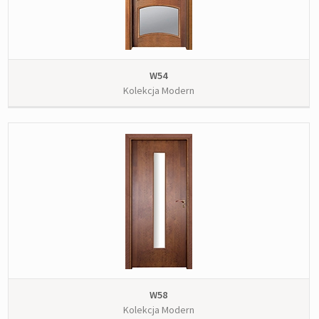
W54
Kolekcja Modern
W58
Kolekcja Modern