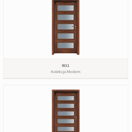
W11
Kolekcja Modern