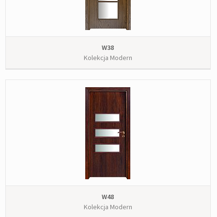
W38
Kolekcja Modern
W48
Kolekcja Modern