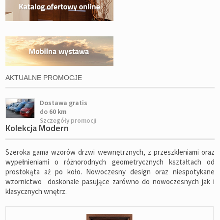
AKTUALNE PROMOCJE
Dostawa gratis
do 60 km
Szczegóły promocji
Kolekcja Modern
Szeroka gama wzorów drzwi wewnętrznych, z przeszkleniami oraz
wypełnieniami o różnorodnych geometrycznych kształtach od
prostokąta aż po koło. Nowoczesny design oraz niespotykane
wzornictwo doskonale pasujące zarówno do nowoczesnych jak i
klasycznych wnętrz.