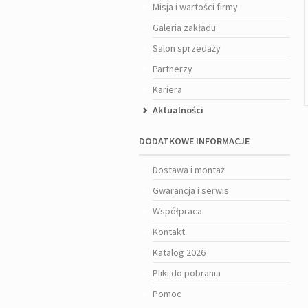
Misja i wartości firmy
Galeria zakładu
Salon sprzedaży
Partnerzy
Kariera
Aktualności
DODATKOWE INFORMACJE
Dostawa i montaż
Gwarancja i serwis
Współpraca
Kontakt
Katalog 2026
Pliki do pobrania
Pomoc