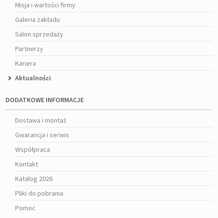
Misja i wartości firmy
Galeria zakładu
Salon sprzedaży
Partnerzy
Kariera
Aktualności
DODATKOWE INFORMACJE
Dostawa i montaż
Gwarancja i serwis
Współpraca
Kontakt
Katalog 2026
Pliki do pobrania
Pomoc