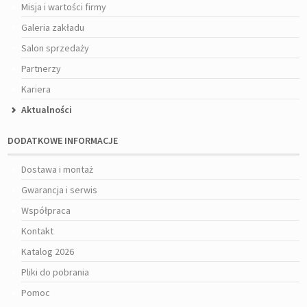
Misja i wartości firmy
Galeria zakładu
Salon sprzedaży
Partnerzy
Kariera
Aktualności
DODATKOWE INFORMACJE
Dostawa i montaż
Gwarancja i serwis
Współpraca
Kontakt
Katalog 2026
Pliki do pobrania
Pomoc