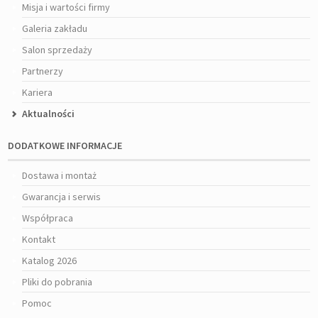
Misja i wartości firmy
Galeria zakładu
Salon sprzedaży
Partnerzy
Kariera
Aktualności
DODATKOWE INFORMACJE
Dostawa i montaż
Gwarancja i serwis
Współpraca
Kontakt
Katalog 2026
Pliki do pobrania
Pomoc