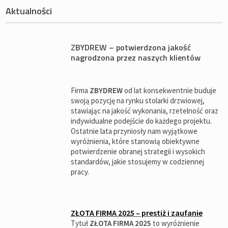
Aktualności
ZBYDREW – potwierdzona jakość
nagrodzona przez naszych klientów
Firma
ZBYDREW
od lat konsekwentnie buduje
swoją pozycję na rynku stolarki drzwiowej,
stawiając na jakość wykonania, rzetelność oraz
indywidualne podejście do każdego projektu.
Ostatnie lata przyniosły nam wyjątkowe
wyróżnienia, które stanowią obiektywne
potwierdzenie obranej strategii i wysokich
standardów, jakie stosujemy w codziennej
pracy.
ZŁOTA FIRMA 2025 – prestiż i zaufanie
Tytuł
ZŁOTA FIRMA 2025
to wyróżnienie