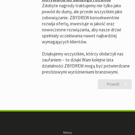
Zdobyte nagrody traktujemy nie tylko jako
powód do dumy, ale przede wszystkim jako
zobowiązanie. ZBYDREW konsekwentnie
rozwija ofertę, inwestuje w jakość oraz
nowoczesne rozwiązania, aby nasze drzwi
spełniały oczekiwania nawet najbardziej
wymagających klientów.
Dziękujemy wszystkim, którzy obdarzyli nas
zaufaniem – to dzięki Wam kolejne lata
działalności ZBYDREW mogą być potwierdzane
prestiżowymi wyróżnieniami branżowymi.
Powrót
Menu