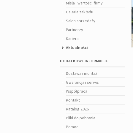
Misja i wartości firmy
Galeria zakładu
Salon sprzedaży
Partnerzy
Kariera
Aktualności
DODATKOWE INFORMACJE
Dostawa i montaż
Gwarancja i serwis
Współpraca
Kontakt
Katalog 2026
Pliki do pobrania
Pomoc