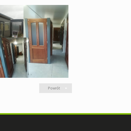
Powrót