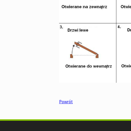
Powrót