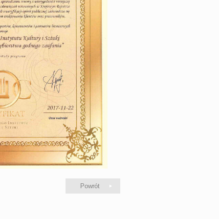
Powrót