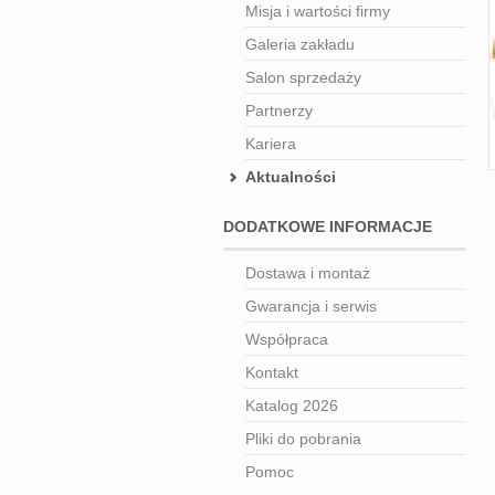
Misja i wartości firmy
Galeria zakładu
Salon sprzedaży
Partnerzy
Kariera
Aktualności
DODATKOWE INFORMACJE
Dostawa i montaż
Gwarancja i serwis
Współpraca
Kontakt
Katalog 2026
Pliki do pobrania
Pomoc