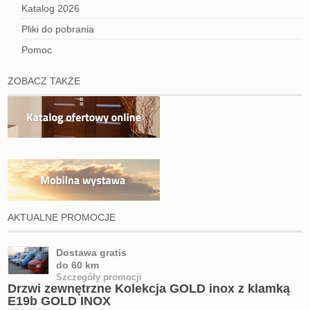
Katalog 2026
Pliki do pobrania
Pomoc
ZOBACZ TAKŻE
AKTUALNE PROMOCJE
Dostawa gratis
do 60 km
Szczegóły promocji
Drzwi zewnętrzne Kolekcja GOLD inox z klamką
E19b GOLD INOX