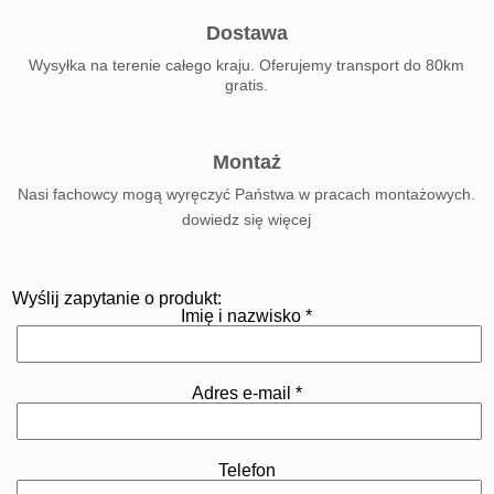
Dostawa
Wysyłka na terenie całego kraju. Oferujemy transport do 80km
gratis.
Montaż
Nasi fachowcy mogą wyręczyć Państwa w pracach montażowych.
dowiedz się więcej
Wyślij zapytanie o produkt:
Imię i nazwisko *
Adres e-mail *
Telefon