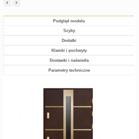
Podgląd modelu
Szyby
Dodatki
Klamki i pochwyty
Dostawki i naświetla
Parametry techniczne