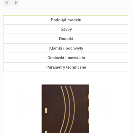
Podgląd modelu
Szyby
Dodatki
Klamki i pochwyty
Dostawki i naświetla
Parametry techniczne