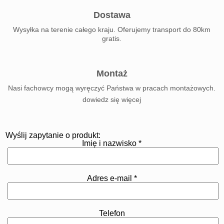
Dostawa
Wysyłka na terenie całego kraju. Oferujemy transport do 80km
gratis.
Montaż
Nasi fachowcy mogą wyręczyć Państwa w pracach montażowych.
dowiedz się więcej
Wyślij zapytanie o produkt:
Imię i nazwisko *
Adres e-mail *
Telefon