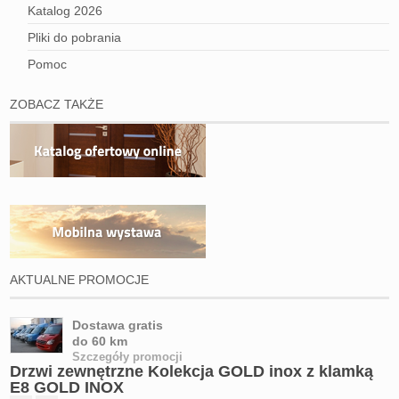
Katalog 2026
Pliki do pobrania
Pomoc
ZOBACZ TAKŻE
AKTUALNE PROMOCJE
Dostawa gratis
do 60 km
Szczegóły promocji
Drzwi zewnętrzne Kolekcja GOLD inox z klamką
E8 GOLD INOX