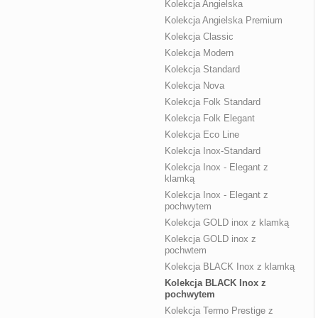
Kolekcja Angielska
Kolekcja Angielska Premium
Kolekcja Classic
Kolekcja Modern
Kolekcja Standard
Kolekcja Nova
Kolekcja Folk Standard
Kolekcja Folk Elegant
Kolekcja Eco Line
Kolekcja Inox-Standard
Kolekcja Inox - Elegant z
klamką
Kolekcja Inox - Elegant z
pochwytem
Kolekcja GOLD inox z klamką
Kolekcja GOLD inox z
pochwtem
Kolekcja BLACK Inox z klamką
Kolekcja BLACK Inox z
pochwytem
Kolekcja Termo Prestige z