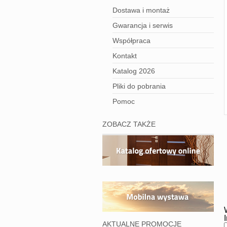
Dostawa i montaż
Gwarancja i serwis
Współpraca
Kontakt
Katalog 2026
Pliki do pobrania
Pomoc
ZOBACZ TAKŻE
AKTUALNE PROMOCJE