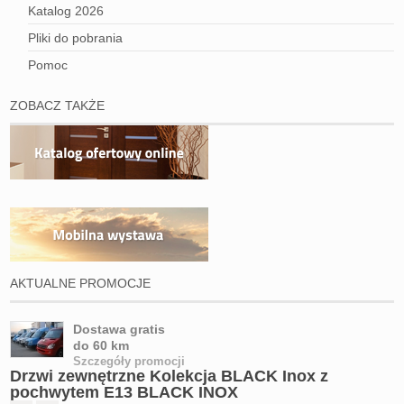
Katalog 2026
Pliki do pobrania
Pomoc
ZOBACZ TAKŻE
AKTUALNE PROMOCJE
Dostawa gratis
do 60 km
Szczegóły promocji
Drzwi zewnętrzne Kolekcja BLACK Inox z
pochwytem E13 BLACK INOX