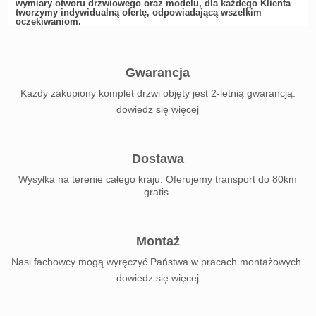
wymiary otworu drzwiowego oraz modelu, dla każdego Klienta
tworzymy indywidualną ofertę, odpowiadającą wszelkim
oczekiwaniom.
Gwarancja
Każdy zakupiony komplet drzwi objęty jest 2-letnią gwarancją.
dowiedz się więcej
Dostawa
Wysyłka na terenie całego kraju. Oferujemy transport do 80km
gratis.
Montaż
Nasi fachowcy mogą wyręczyć Państwa w pracach montażowych.
dowiedz się więcej