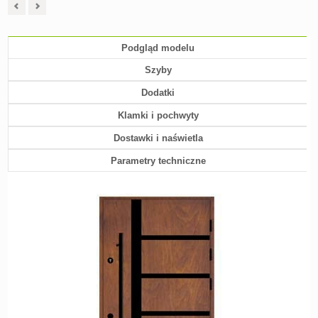
Podgląd modelu
Szyby
Dodatki
Klamki i pochwyty
Dostawki i naświetla
Parametry techniczne