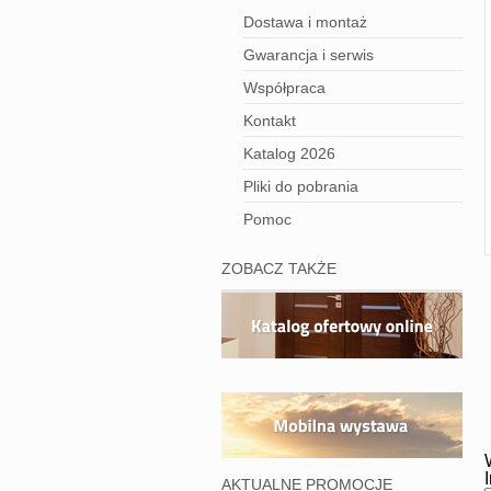
Dostawa i montaż
Gwarancja i serwis
Współpraca
Kontakt
Katalog 2026
Pliki do pobrania
Pomoc
ZOBACZ TAKŻE
AKTUALNE PROMOCJE