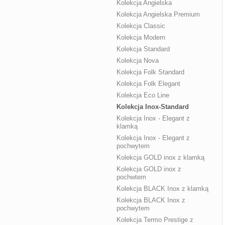
Kolekcja Angielska
Kolekcja Angielska Premium
Kolekcja Classic
Kolekcja Modern
Kolekcja Standard
Kolekcja Nova
Kolekcja Folk Standard
Kolekcja Folk Elegant
Kolekcja Eco Line
Kolekcja Inox-Standard
Kolekcja Inox - Elegant z
klamką
Kolekcja Inox - Elegant z
pochwytem
Kolekcja GOLD inox z klamką
Kolekcja GOLD inox z
pochwtem
Kolekcja BLACK Inox z klamką
Kolekcja BLACK Inox z
pochwytem
Kolekcja Termo Prestige z