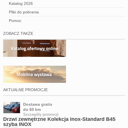
Katalog 2026
Pliki do pobrania
Pomoc
ZOBACZ TAKŻE
AKTUALNE PROMOCJE
Dostawa gratis
do 60 km
Szczegóły promocji
Drzwi zewnętrzne Kolekcja Inox-Standard B45
szyba INOX