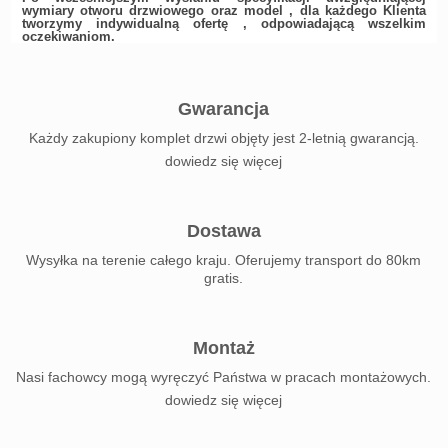
wymiary otworu drzwiowego oraz model , dla każdego Klienta
tworzymy indywidualną ofertę , odpowiadającą wszelkim
oczekiwaniom.
Gwarancja
Każdy zakupiony komplet drzwi objęty jest 2-letnią gwarancją.
dowiedz się więcej
Dostawa
Wysyłka na terenie całego kraju. Oferujemy transport do 80km
gratis.
Montaż
Nasi fachowcy mogą wyręczyć Państwa w pracach montażowych.
dowiedz się więcej