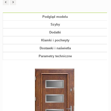
Podgląd modelu
Szyby
Dodatki
Klamki i pochwyty
Dostawki i naświetla
Parametry techniczne