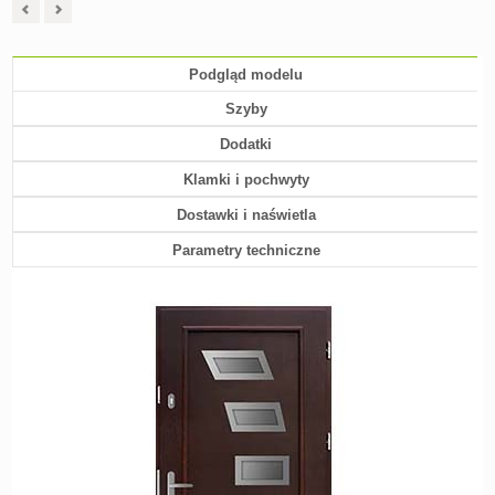
Podgląd modelu
Szyby
Dodatki
Klamki i pochwyty
Dostawki i naświetla
Parametry techniczne