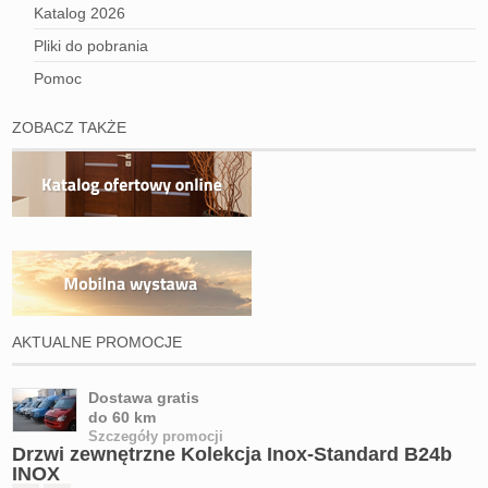
Katalog 2026
Pliki do pobrania
Pomoc
ZOBACZ TAKŻE
AKTUALNE PROMOCJE
Dostawa gratis
do 60 km
Szczegóły promocji
Drzwi zewnętrzne Kolekcja Inox-Standard B24b
INOX