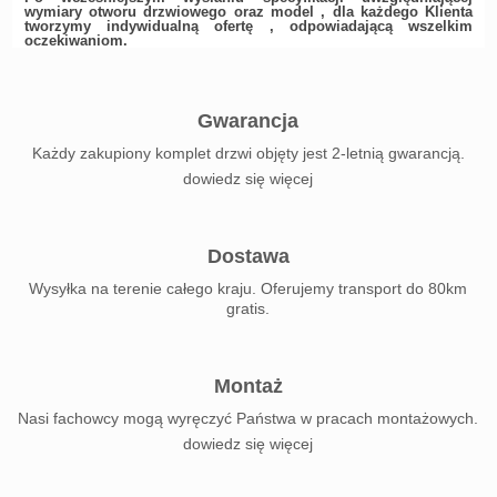
wymiary otworu drzwiowego oraz model , dla każdego Klienta
tworzymy indywidualną ofertę , odpowiadającą wszelkim
oczekiwaniom.
Gwarancja
Każdy zakupiony komplet drzwi objęty jest 2-letnią gwarancją.
dowiedz się więcej
Dostawa
Wysyłka na terenie całego kraju. Oferujemy transport do 80km
gratis.
Montaż
Nasi fachowcy mogą wyręczyć Państwa w pracach montażowych.
dowiedz się więcej