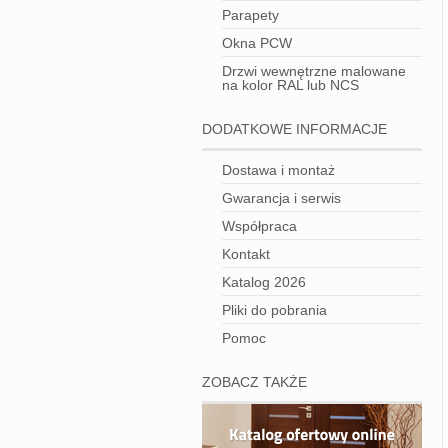
Parapety
Okna PCW
Drzwi wewnętrzne malowane
na kolor RAL lub NCS
DODATKOWE INFORMACJE
Dostawa i montaż
Gwarancja i serwis
Współpraca
Kontakt
Katalog 2026
Pliki do pobrania
Pomoc
ZOBACZ TAKŻE