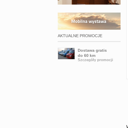
AKTUALNE PROMOCJE
Dostawa gratis
do 60 km
Szczegóły promocji