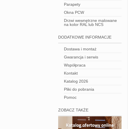
Parapety
Okna PCW
Drzwi wewnętrzne malowane
na kolor RAL lub NCS
DODATKOWE INFORMACJE
Dostawa i montaż
Gwarancja i serwis
Współpraca
Kontakt
Katalog 2026
Pliki do pobrania
Pomoc
ZOBACZ TAKŻE