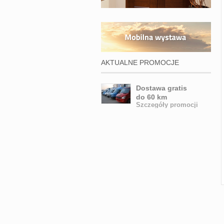
AKTUALNE PROMOCJE
Dostawa gratis
do 60 km
Szczegóły promocji