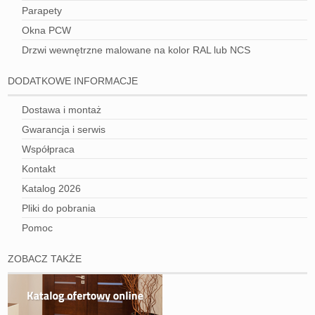
Parapety
Okna PCW
Drzwi wewnętrzne malowane na kolor RAL lub NCS
DODATKOWE INFORMACJE
Dostawa i montaż
Gwarancja i serwis
Współpraca
Kontakt
Katalog 2026
Pliki do pobrania
Pomoc
ZOBACZ TAKŻE