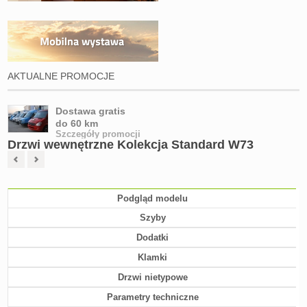
AKTUALNE PROMOCJE
Dostawa gratis
do 60 km
Szczegóły promocji
Drzwi wewnętrzne Kolekcja Standard W73
Podgląd modelu
Szyby
Dodatki
Klamki
Drzwi nietypowe
Parametry techniczne