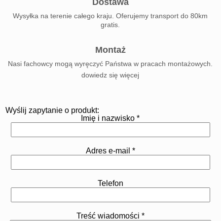
Dostawa
Wysyłka na terenie całego kraju. Oferujemy transport do 80km
gratis.
Montaż
Nasi fachowcy mogą wyręczyć Państwa w pracach montażowych.
dowiedz się więcej
Wyślij zapytanie o produkt:
Imię i nazwisko *
Adres e-mail *
Telefon
Treść wiadomości *