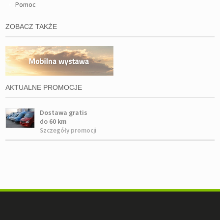
Pomoc
ZOBACZ TAKŻE
AKTUALNE PROMOCJE
Dostawa gratis
do 60 km
Szczegóły promocji